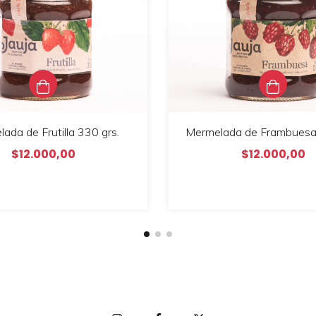
ada de Frutilla 330 grs.
Mermelada de Frambuesa 
$12.000,00
$12.000,00