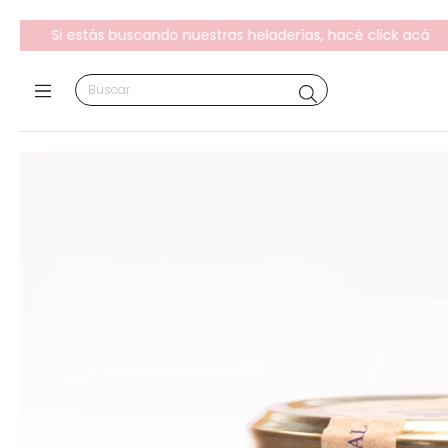
Si estás buscando nuestras heladerías, hacé click acá
¡Clic