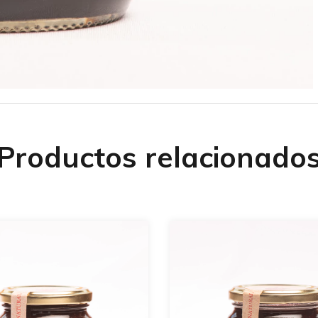
Productos relacionado