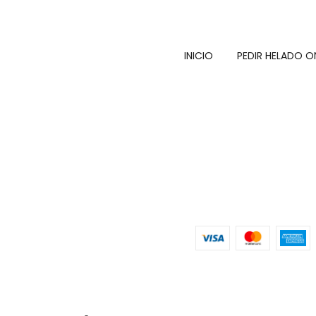
INICIO
PEDIR HELADO O