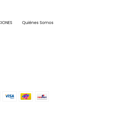
CIONES
Quiénes Somos