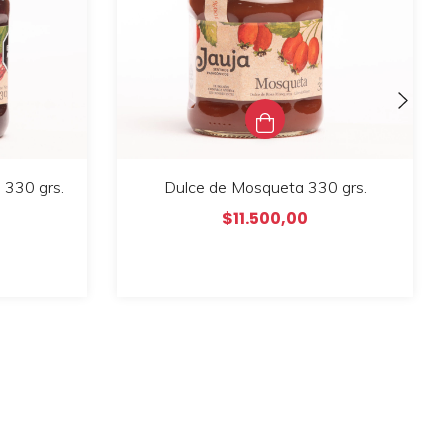
330 grs.
Dulce de Mosqueta 330 grs.
$11.500,00