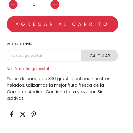
MEDIOS DE ENVÍO
CALCULAR
No sé mi código postal
Dulce de sauco de 330 grs. Al igual que nuestros
helados, utilizamos la mejor fruta fresca de la
Comarca Andina. Contiene fruta y azúcar. Sin
aditivos.