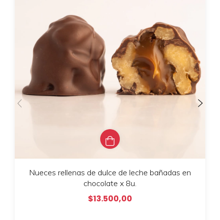
Nueces rellenas de dulce de leche bañadas en
chocolate x 8u.
$13.500,00