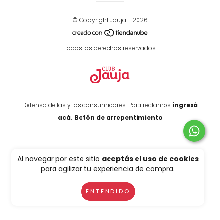
© Copyright Jauja - 2026
Todos los derechos reservados.
Defensa de las y los consumidores. Para reclamos
ingresá
acá.
Botón de arrepentimiento
Al navegar por este sitio
aceptás el uso de cookies
para agilizar tu experiencia de compra.
ENTENDIDO