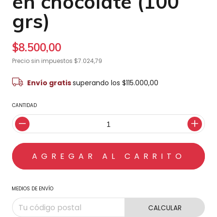
en chocolate (100
grs)
$8.500,00
Precio sin impuestos
$7.024,79
Envío gratis
superando los
$115.000,00
CANTIDAD
MEDIOS DE ENVÍO
CALCULAR