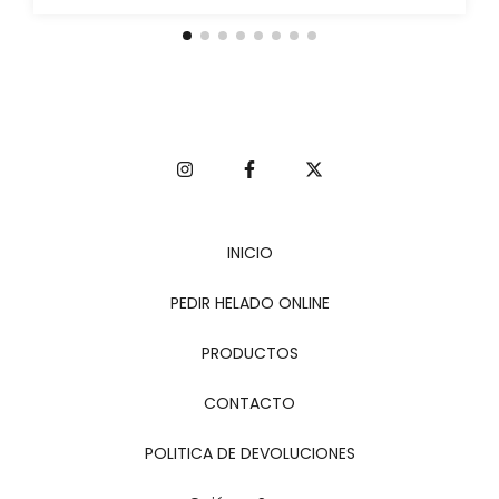
INICIO
PEDIR HELADO ONLINE
PRODUCTOS
CONTACTO
POLITICA DE DEVOLUCIONES