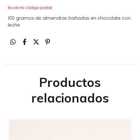
No sé mi código postal
100 gramos de almendras bañadas en chocolate con
leche
Productos
relacionados